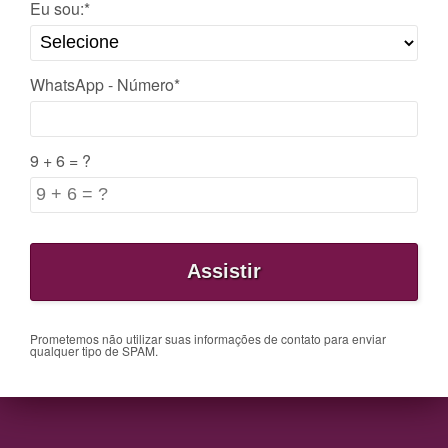
Eu sou:*
WhatsApp - Número*
9 + 6 = ?
Prometemos não utilizar suas informações de contato para enviar
qualquer tipo de SPAM.