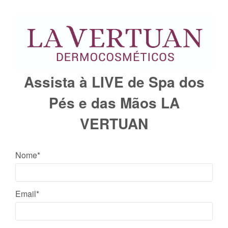
Assista à LIVE de Spa dos
Pés e das Mãos LA
VERTUAN
Nome*
Email*