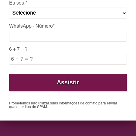
Eu sou:*
WhatsApp - Número*
6 + 7 = ?
Prometemos não utilizar suas informações de contato para enviar
qualquer tipo de SPAM.