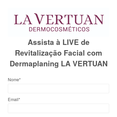
Assista à LIVE de
Revitalização Facial com
Dermaplaning LA VERTUAN
Nome*
Email*