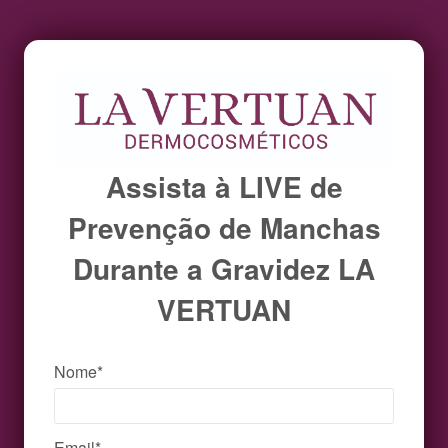
Assista à LIVE de
Prevenção de Manchas
Durante a Gravidez LA
VERTUAN
Nome*
Email*