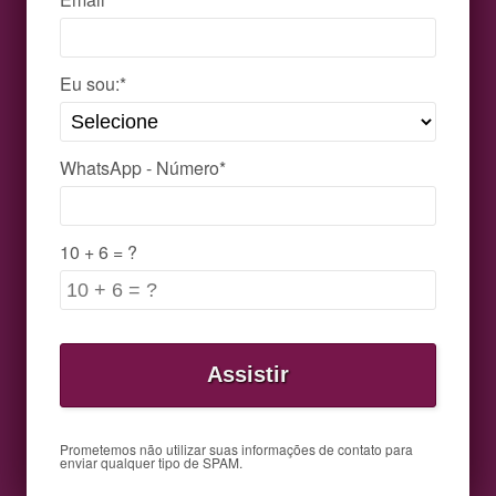
Eu sou:*
WhatsApp - Número*
10 + 6 = ?
Prometemos não utilizar suas informações de contato para
enviar qualquer tipo de SPAM.