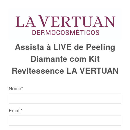
Assista à LIVE de Peeling
Diamante com Kit
Revitessence LA VERTUAN
Nome*
Email*