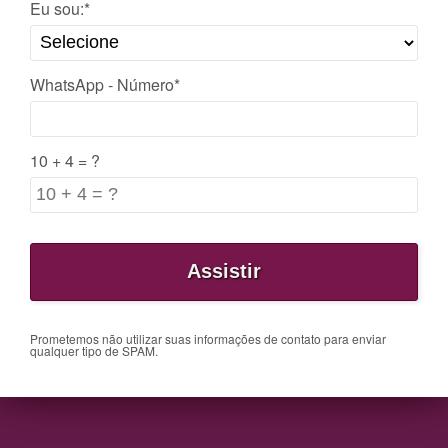
Eu sou:*
WhatsApp - Número*
10 + 4 = ?
Prometemos não utilizar suas informações de contato para enviar
qualquer tipo de SPAM.