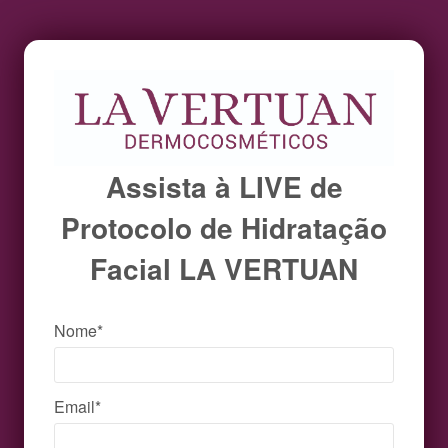
Assista à LIVE de
Protocolo de Hidratação
Facial LA VERTUAN
Nome*
Email*