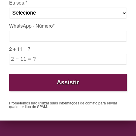
Eu sou:*
WhatsApp - Número*
2 + 11 = ?
Prometemos não utilizar suas informações de contato para enviar
qualquer tipo de SPAM.