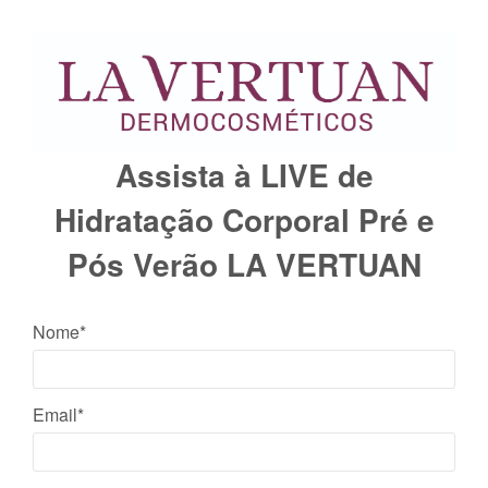
Assista à LIVE de
Hidratação Corporal Pré e
Pós Verão LA VERTUAN
Nome*
Email*