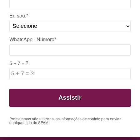
Eu sou:*
WhatsApp - Número*
5 + 7 = ?
Prometemos não utilizar suas informações de contato para enviar
qualquer tipo de SPAM.