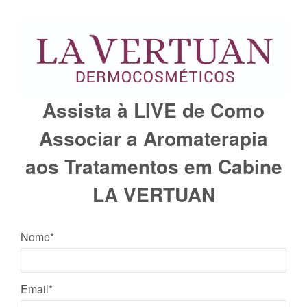
Assista à LIVE de Como
Associar a Aromaterapia
aos Tratamentos em Cabine
LA VERTUAN
Nome*
Email*