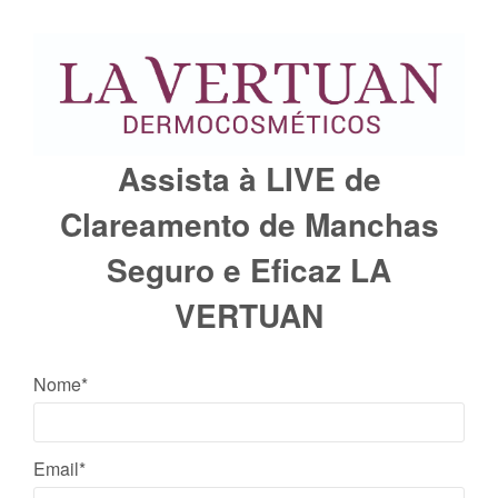
Assista à LIVE de
Clareamento de Manchas
Seguro e Eficaz LA
VERTUAN
Nome*
Email*