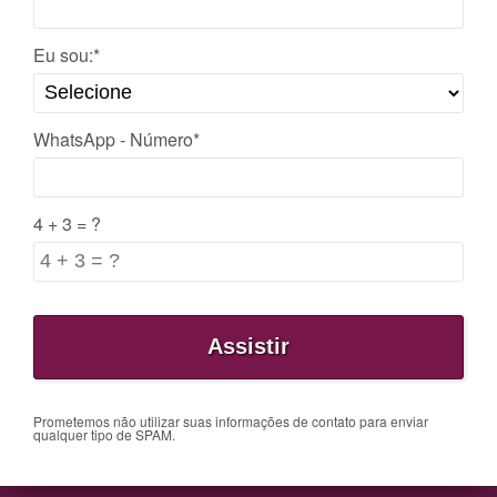
Eu sou:*
WhatsApp - Número*
4 + 3 = ?
Prometemos não utilizar suas informações de contato para enviar
qualquer tipo de SPAM.